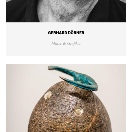
GERHARD DÖRNER
Maler & Grafiker