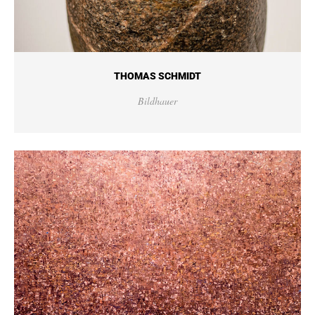
THOMAS SCHMIDT
Bildhauer