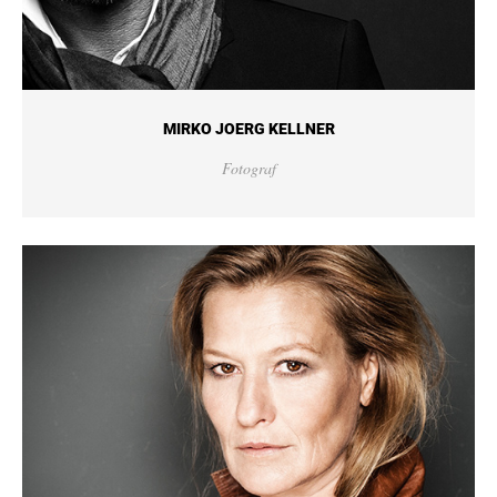
MIRKO JOERG KELLNER
Fotograf