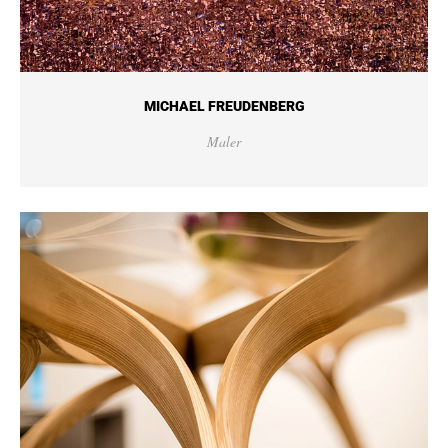
MICHAEL FREUDENBERG
Maler