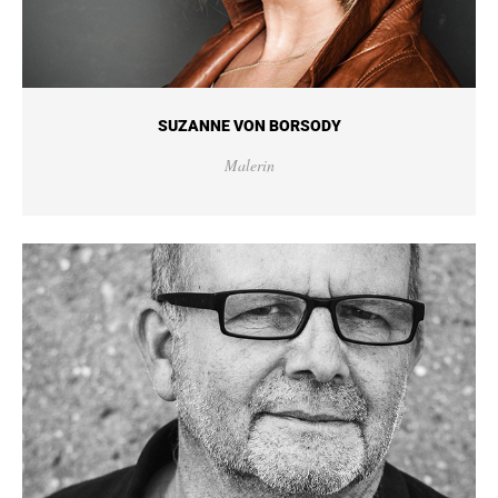
SUZANNE VON BORSODY
Malerin